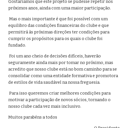
Gostaríamos que este projeto se pudesse repetir nos
próximos anos, ainda com uma maior participação.
Mas o mais importante é que foi possível com um
equilibro das condições financeiras do clube e que
permitirá às próximas direções ter condições para
cumprir os propósitos para os quais o clube foi
fundado.
Foi um ano cheio de decisões difíceis, haverão
seguramente ainda mais por tomar no próximo, mas
acredito que nosso clube está no bom caminho para se
consolidar como uma entidade formativa e promotora
de estilos de vida saudável na nossa freguesia.
Para isso queremos criar melhores condições para
motivar a participação de novos sócios, tornando o
nosso clube cada vez mais inclusivo.
Muitos parabéns a todos