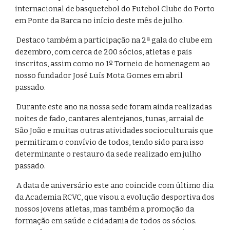
internacional de basquetebol do Futebol Clube do Porto
em Ponte da Barca no início deste mês de julho.
Destaco também a participação na 2ª gala do clube em
dezembro, com cerca de 200 sócios, atletas e pais
inscritos, assim como no 1º Torneio de homenagem ao
nosso fundador José Luís Mota Gomes em abril
passado.
Durante este ano na nossa sede foram ainda realizadas
noites de fado, cantares alentejanos, tunas, arraial de
São João e muitas outras atividades socioculturais que
permitiram o convívio de todos, tendo sido para isso
determinante o restauro da sede realizado em julho
passado.
A data de aniversário este ano coincide com último dia
da Academia RCVC, que visou a evolução desportiva dos
nossos jovens atletas, mas também a promoção da
formação em saúde e cidadania de todos os sócios.