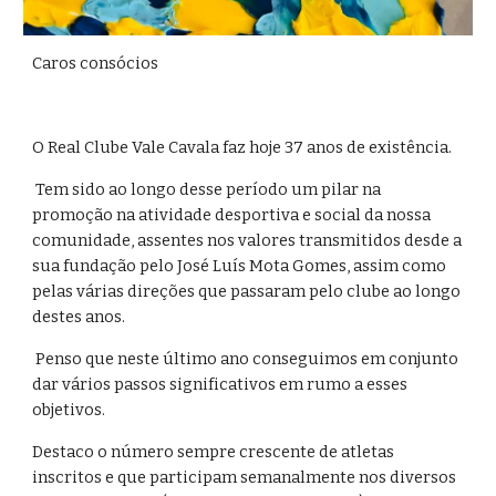
Caros consócios
O Real Clube Vale Cavala faz hoje 37 anos de existência.
Tem sido ao longo desse período um pilar na
promoção na atividade desportiva e social da nossa
comunidade, assentes nos valores transmitidos desde a
sua fundação pelo José Luís Mota Gomes, assim como
pelas várias direções que passaram pelo clube ao longo
destes anos.
Penso que neste último ano conseguimos em conjunto
dar vários passos significativos em rumo a esses
objetivos.
Destaco o número sempre crescente de atletas
inscritos e que participam semanalmente nos diversos