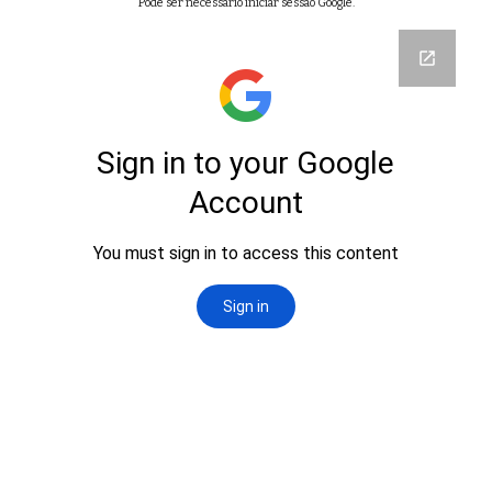
Pode ser necessário iniciar sessão Google.