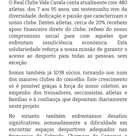
O Real Clube Vale Cavala conta atualmente com 480
atletas, dos 7 aos 95 anos, um testemunho vivo da
diversidade, dedicação e paixão que caracterizam o
nosso clube. Destes atletas, cerca de 20% recebem
apoio financeiro direto do clube, reflexo do nosso
compromisso social para com aqueles que
enfrentam insuficiência económica. Esta
solidariedade reforça a nossa missão de garantir o
acesso ao desporto para todas as pessoas, sem
exceção.
Somos também já 1038 sócios, tornando-nos num
dos maiores clubes do concelho. Este crescimento
só é possível graças à força do nosso coletivo, ao
empenho dos treinadores, seccionistas, atletas e
famílias e à confiança que depositam diariamente
neste projeto.
No entanto também enfrentamos desafios
significativos, nomeadamente a dificuldade em
encontrar espaços desportivos adequados nas