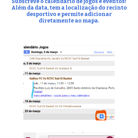
Subscreve o calendário de jogos e eventos!
Além da data, tem a localização do recinto
desportivo e permite adicionar
diretamente ao mapa.