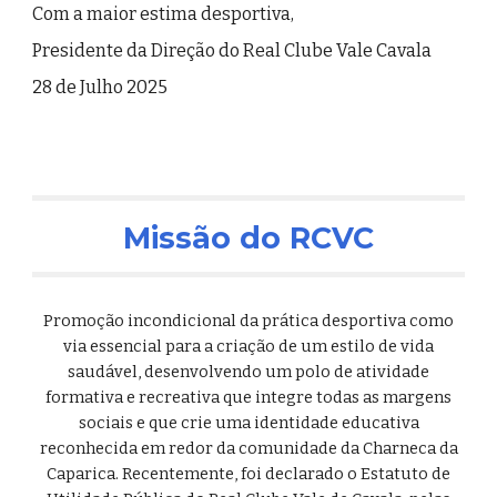
Com a maior estima desportiva,
Presidente da Direção do Real Clube Vale Cavala
28 de Julho 2025
Missão do RCVC
Promoção incondicional da prática desportiva como
via essencial para a criação de um estilo de vida
saudável, desenvolvendo um polo de atividade
formativa e recreativa que integre todas as margens
sociais e que crie uma identidade educativa
reconhecida em redor da comunidade da Charneca da
Caparica. Recentemente, foi declarado o Estatuto de