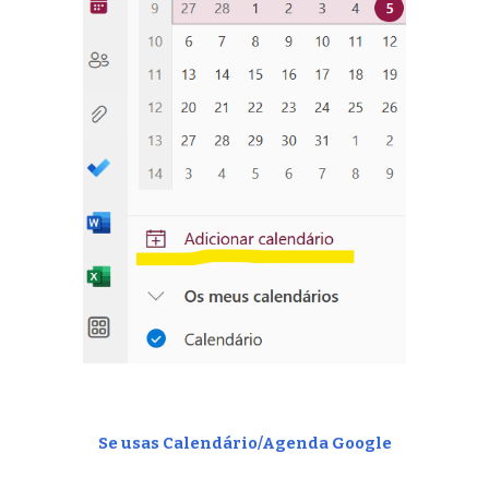
Se usas Calendário/Agenda Google