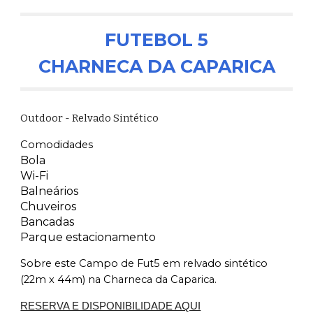
FUTEBOL 5
CHARNECA DA CAPARICA
Outdoor - Relvado Sintético
Comodidades
Bola
Wi-Fi
Balneários
Chuveiros
Bancadas
Parque estacionamento
Sobre este Campo de Fut5 em relvado sintético
(22m x 44m) na Charneca da Caparica.
RESERVA E DISPONIBILIDADE AQUI