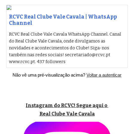
RCVC Real Clube Vale Cavala | WhatsApp
Channel
RCVC Real Clube Vale Cavala WhatsApp Channel. Canal
do Real Clube Vale Cavala, onde divulgamos as
novidades e acontecimentos do Clube! Siga-nos
também nas redes sociais! secretariado@rcvc.pt
www.rcvc.pt. 437 followers
Não vê uma pré-visualização acima?
Voltar a autenticar
Instagram do RCVC! Segue aqui o
Real Clube Vale Cavala