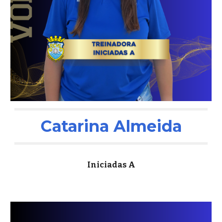
Catarina Almeida
Iniciadas A