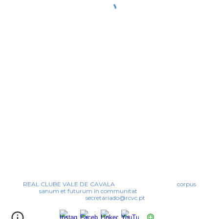
REAL CLUBE VALE DE CAVALA
corpus
sanum et futurum in communitat
secretariado@rcvc.pt