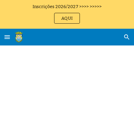
Inscrições 2026/2027 >>>> >>>>>
Skip to main content
Skip to navigation
AQUI